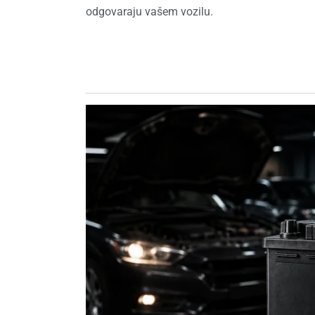
odgovaraju vašem vozilu.