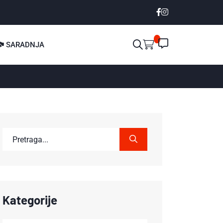
SARADNJA
Kategorije