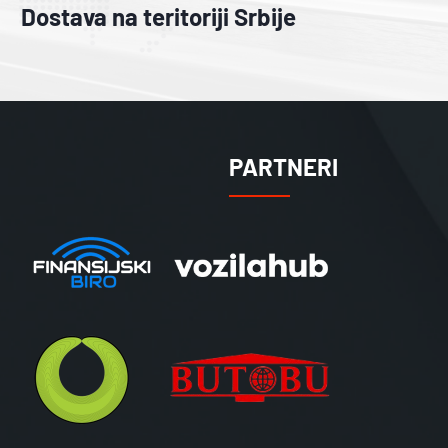
Dostava na teritoriji Srbije
PARTNERI