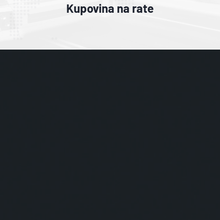
Kupovina na rate