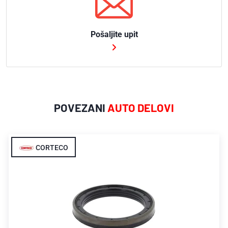
Pošaljite upit
POVEZANI
AUTO DELOVI
CORTECO