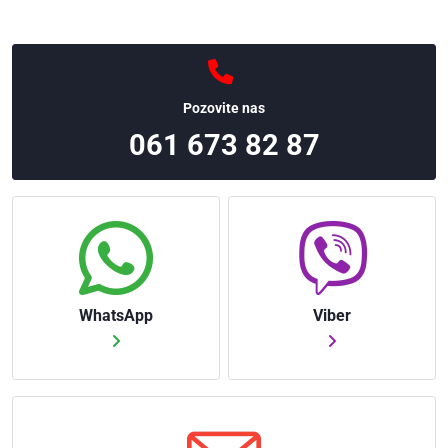
Pozovite nas
061 673 82 87
WhatsApp
Viber