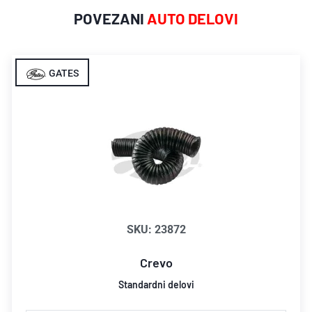
POVEZANI
AUTO DELOVI
GATES
SKU: 23872
Crevo
Standardni delovi