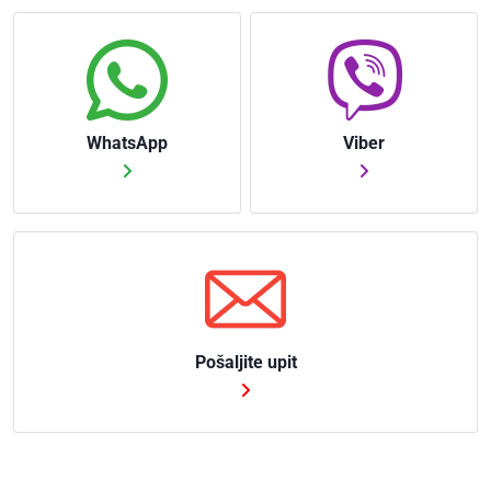
WhatsApp
Viber
Pošaljite upit