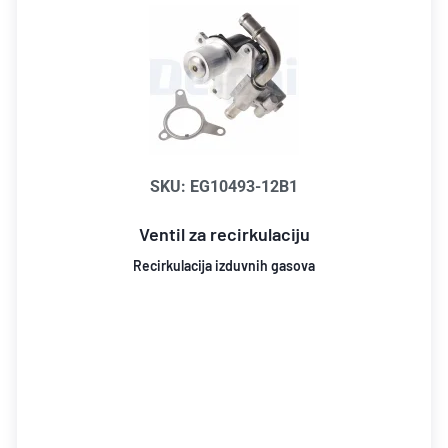
SKU: EG10493-12B1
Ventil za recirkulaciju
Recirkulacija izduvnih gasova