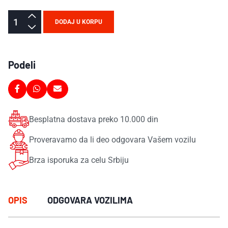
DODAJ U KORPU
Podeli
Besplatna dostava preko 10.000 din
Proveravamo da li deo odgovara Vašem vozilu
Brza isporuka za celu Srbiju
OPIS
ODGOVARA VOZILIMA