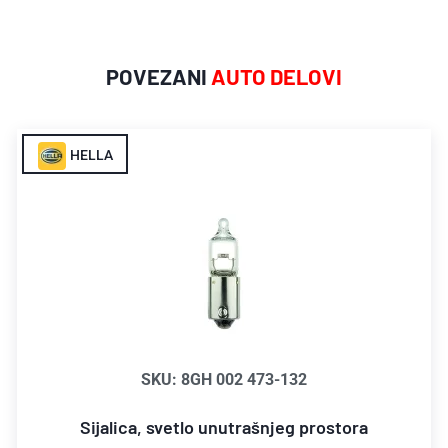
POVEZANI
AUTO DELOVI
HELLA
SKU: 8GH 002 473-132
Sijalica, svetlo unutrašnjeg prostora