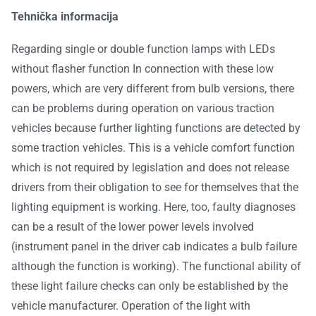
Tehnička informacija
Regarding single or double function lamps with LEDs
without flasher function In connection with these low
powers, which are very different from bulb versions, there
can be problems during operation on various traction
vehicles because further lighting functions are detected by
some traction vehicles. This is a vehicle comfort function
which is not required by legislation and does not release
drivers from their obligation to see for themselves that the
lighting equipment is working. Here, too, faulty diagnoses
can be a result of the lower power levels involved
(instrument panel in the driver cab indicates a bulb failure
although the function is working). The functional ability of
these light failure checks can only be established by the
vehicle manufacturer. Operation of the light with