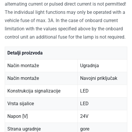
alternating current or pulsed direct current is not permitted!
The individual light functions may only be operated with a
vehicle fuse of max. 3A. In the case of onboard current
limitation with the values specified above by the onboard
control unit an additional fuse for the lamp is not required.
Detalji proizvoda
Način montaže
Ugradnja
Način montaže
Navojni priključak
Konstrukcija signalizacije
LED
Vrsta sijalice
LED
Napon [V]
24V
Strana ugradnje
gore