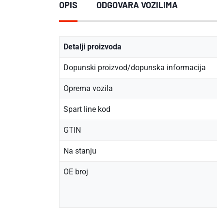
OPIS
ODGOVARA VOZILIMA
Detalji proizvoda
Dopunski proizvod/dopunska informacija
Oprema vozila
Spart line kod
GTIN
Na stanju
OE broj