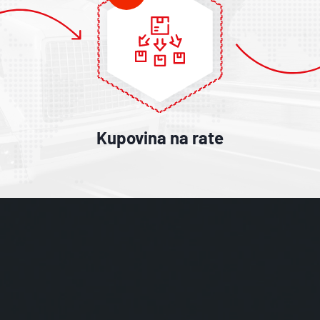
Kupovina na rate