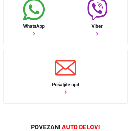
WhatsApp
Viber
Pošaljite upit
POVEZANI
AUTO DELOVI