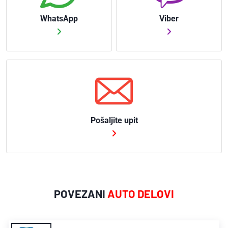
WhatsApp
Viber
Pošaljite upit
POVEZANI
AUTO DELOVI