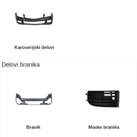
Karoserijski delovi
Delovi branika
Branik
Maske branika