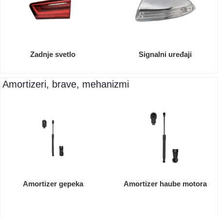
Zadnje svetlo
Signalni uređaji
Amortizeri, brave, mehanizmi
Amortizer gepeka
Amortizer haube motora