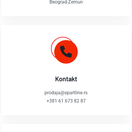
Beograd-Zemun
Kontakt
prodaja@spartline.rs
+381 61 673 82 87